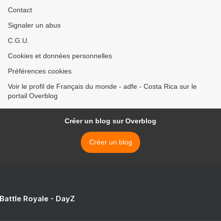
Contact
Signaler un abus
C.G.U.
Cookies et données personnelles
Préférences cookies
Voir le profil de Français du monde - adfe - Costa Rica sur le
portail Overblog
Créer un blog sur Overblog
Créer un blog
 Battle Royale - DayZ