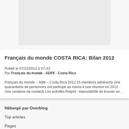
Français du monde COSTA RICA: Bilan 2012
Publié le 07/12/2012 à 07:43
Par
Français du monde - ADFE - Costa Rica
Français du monde – Adfe – Costa Rica 2012 15 membres adhérents Une
quarantaine de personnes ont participé au moins à une réunion en 2012.
Une centaine de contacts Les activités Regret : impossibilité de trouver un
local susceptible de nous accueillir...
Hébergé par Overblog
Top articles
Pages