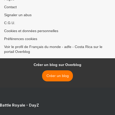
Contact
Signaler un abus
C.G.U.
Cookies et données personnelles
Préférences cookies
Voir le profil de Français du monde - adfe - Costa Rica sur le
portail Overblog
Créer un blog sur Overblog
Créer un blog
 Battle Royale - DayZ