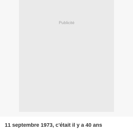
Publicité
11 septembre 1973, c'était il y a 40 ans