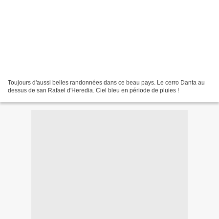
Toujours d'aussi belles randonnées dans ce beau pays. Le cerro Danta au
dessus de san Rafael d'Heredia. Ciel bleu en période de pluies !