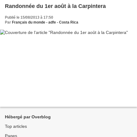
Randonnée du 1er août à la Carpintera
Publié le 15/08/2013 à 17:50
Par
Français du monde - adfe - Costa Rica
Hébergé par Overblog
Top articles
Pages