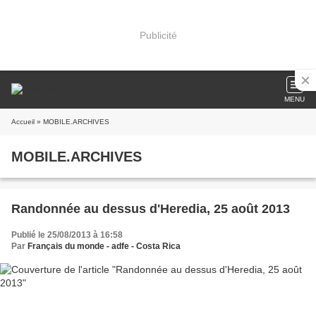
Publicité
MENU
Accueil
» MOBILE.ARCHIVES
MOBILE.ARCHIVES
Randonnée au dessus d'Heredia, 25 août 2013
Publié le 25/08/2013 à 16:58
Par
Français du monde - adfe - Costa Rica