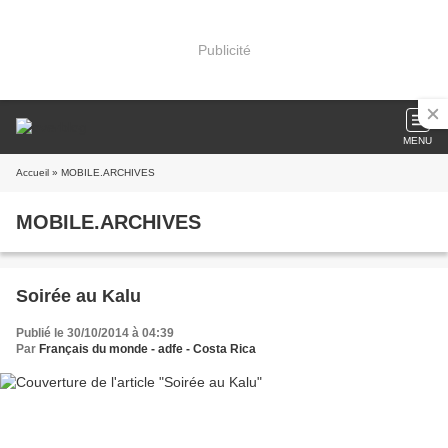
Publicité
MENU
Accueil
» MOBILE.ARCHIVES
MOBILE.ARCHIVES
Soirée au Kalu
Publié le 30/10/2014 à 04:39
Par
Français du monde - adfe - Costa Rica