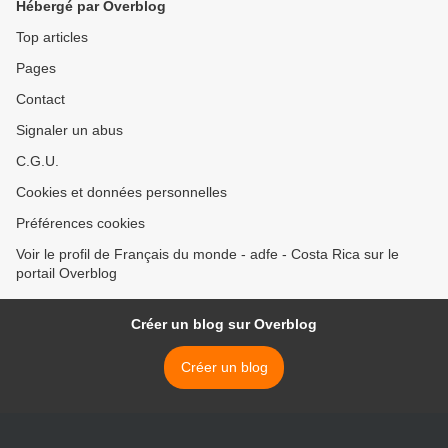
Hébergé par Overblog
Top articles
Pages
Contact
Signaler un abus
C.G.U.
Cookies et données personnelles
Préférences cookies
Voir le profil de Français du monde - adfe - Costa Rica sur le
portail Overblog
Créer un blog sur Overblog
Créer un blog