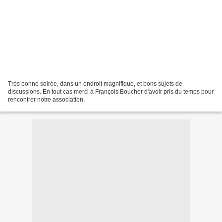
Très bonne soirée, dans un endroit magnifique, et bons sujets de
discussions. En tout cas merci à François Boucher d'avoir pris du temps pour
rencontrer notre association.