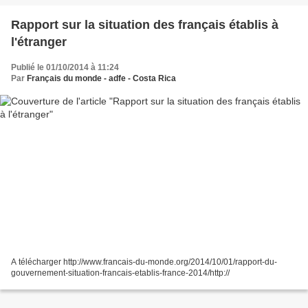
Rapport sur la situation des français établis à
l'étranger
Publié le 01/10/2014 à 11:24
Par
Français du monde - adfe - Costa Rica
A télécharger http://www.francais-du-monde.org/2014/10/01/rapport-du-
gouvernement-situation-francais-etablis-france-2014/http://