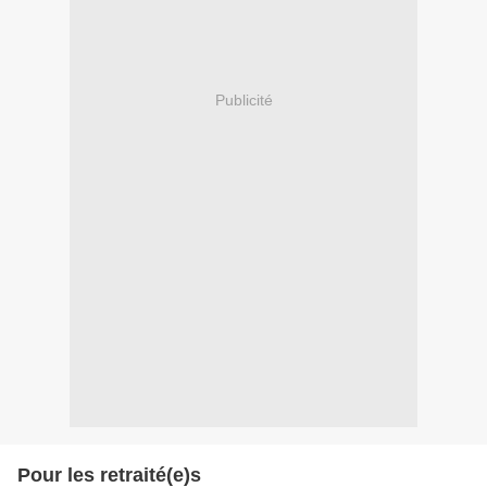
Publicité
Pour les retraité(e)s