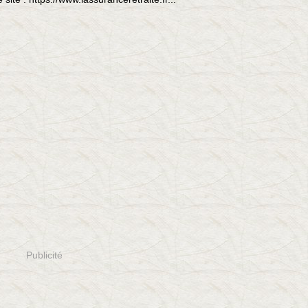
Publicité