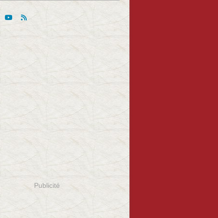
Publicité