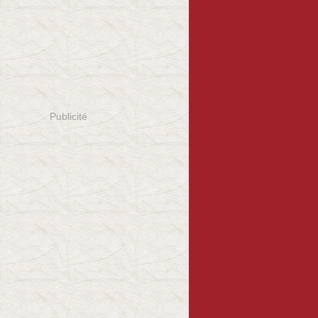
Publicité