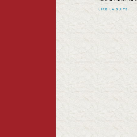
LIRE LA SUITE