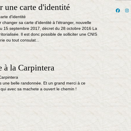
 une carte d'identité
r changer sa carte d’identité à l’étranger, nouvelle
 du 15 septembre 2017, décret du 28 octobre 2016 La
torialisée. Il est donc possible de solliciter une CNIS
ie ou tout consulat...
à la Carpintera
 une belle randonnée. Et un grand merci à ce
qui avec sa machete a ouvert le chemin !