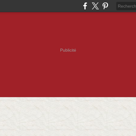
Publicité