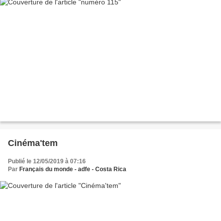
Cinéma'tem
Publié le 12/05/2019 à 07:16
Par
Français du monde - adfe - Costa Rica