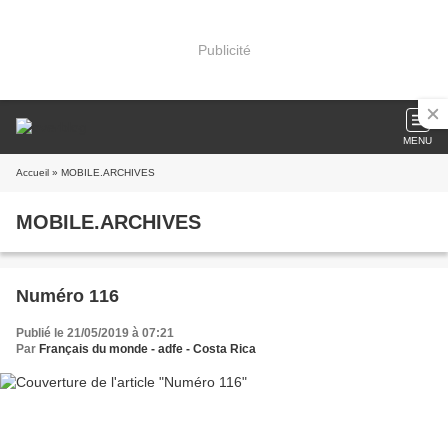
Publicité
MENU
Accueil
» MOBILE.ARCHIVES
MOBILE.ARCHIVES
Numéro 116
Publié le 21/05/2019 à 07:21
Par
Français du monde - adfe - Costa Rica