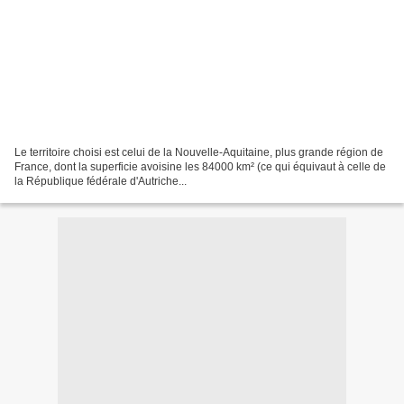
Le territoire choisi est celui de la Nouvelle-Aquitaine, plus grande région de
France, dont la superficie avoisine les 84000 km² (ce qui équivaut à celle de
la République fédérale d'Autriche...