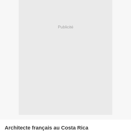
Publicité
Architecte français au Costa Rica