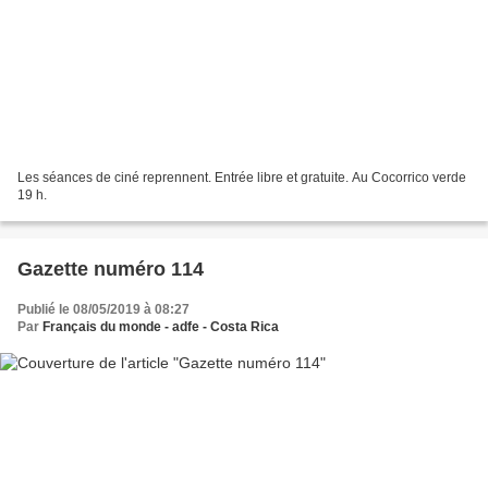
Les séances de ciné reprennent. Entrée libre et gratuite. Au Cocorrico verde
19 h.
Gazette numéro 114
Publié le 08/05/2019 à 08:27
Par
Français du monde - adfe - Costa Rica