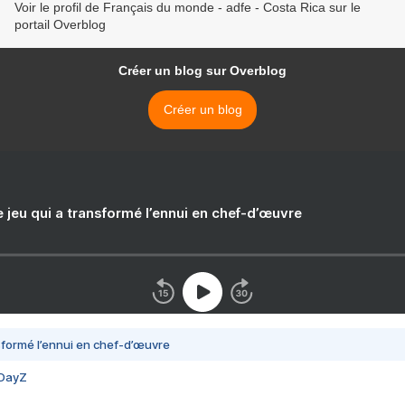
Voir le profil de Français du monde - adfe - Costa Rica sur le
portail Overblog
Créer un blog sur Overblog
Créer un blog
e jeu qui a transformé l’ennui en chef-d’œuvre
nsformé l’ennui en chef-d’œuvre
 DayZ