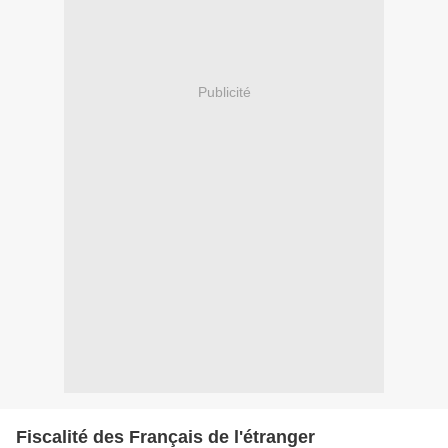
Publicité
Fiscalité des Français de l'étranger