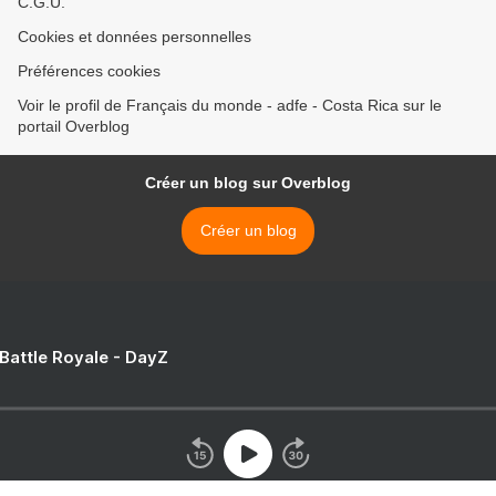
C.G.U.
Cookies et données personnelles
Préférences cookies
Voir le profil de Français du monde - adfe - Costa Rica sur le
portail Overblog
Créer un blog sur Overblog
Créer un blog
 Battle Royale - DayZ