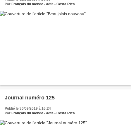
Par
Français du monde - adfe - Costa Rica
Journal numéro 125
Publié le 30/09/2019 à 16:24
Par
Français du monde - adfe - Costa Rica