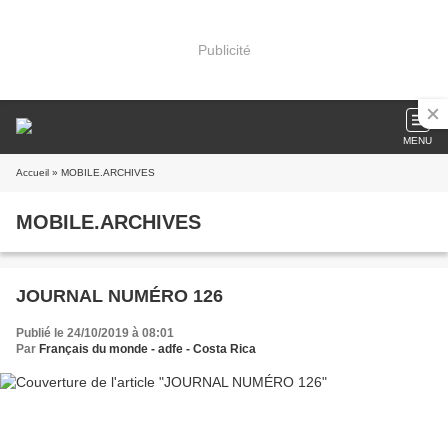
Publicité
MENU
Accueil
» MOBILE.ARCHIVES
MOBILE.ARCHIVES
JOURNAL NUMÉRO 126
Publié le 24/10/2019 à 08:01
Par
Français du monde - adfe - Costa Rica