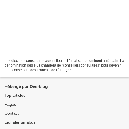
Les élections consulaires auront lieu le 16 mai sur le continent américain. La
dénomination des élus changera de "conseillers consulaires" pour devenir
des "conseillers des Français de l'étranger".
Hébergé par Overblog
Top articles
Pages
Contact
Signaler un abus