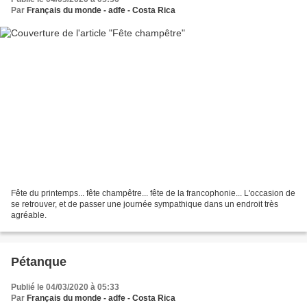
Par
Français du monde - adfe - Costa Rica
Fête du printemps... fête champêtre... fête de la francophonie... L'occasion de
se retrouver, et de passer une journée sympathique dans un endroit très
agréable.
Pétanque
Publié le 04/03/2020 à 05:33
Par
Français du monde - adfe - Costa Rica