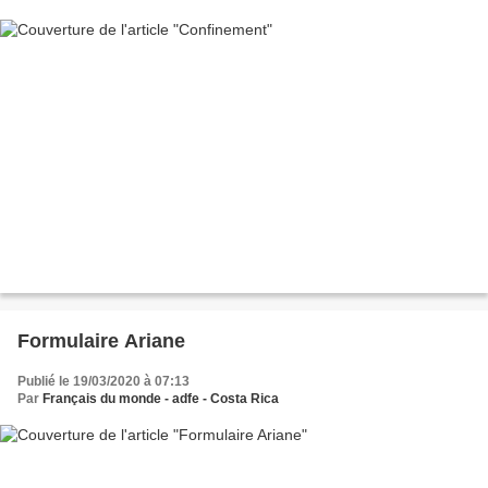
Formulaire Ariane
Publié le 19/03/2020 à 07:13
Par
Français du monde - adfe - Costa Rica