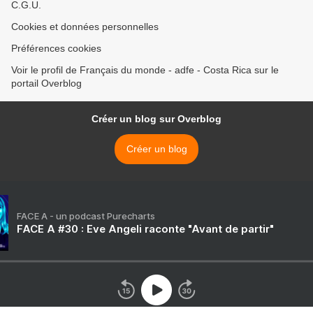
C.G.U.
Cookies et données personnelles
Préférences cookies
Voir le profil de Français du monde - adfe - Costa Rica sur le
portail Overblog
Créer un blog sur Overblog
Créer un blog
FACE A - un podcast Purecharts
FACE A #30 : Eve Angeli raconte "Avant de partir"