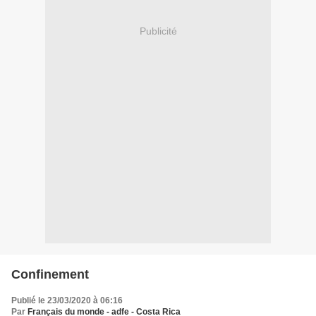
Publicité
Confinement
Publié le 23/03/2020 à 06:16
Par
Français du monde - adfe - Costa Rica