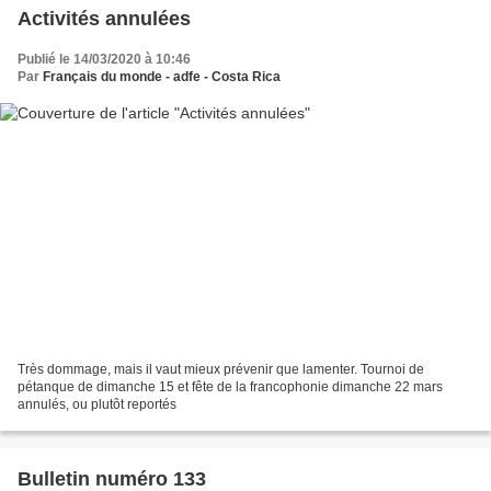
Activités annulées
Publié le 14/03/2020 à 10:46
Par
Français du monde - adfe - Costa Rica
Très dommage, mais il vaut mieux prévenir que lamenter. Tournoi de
pétanque de dimanche 15 et fête de la francophonie dimanche 22 mars
annulés, ou plutôt reportés
Bulletin numéro 133