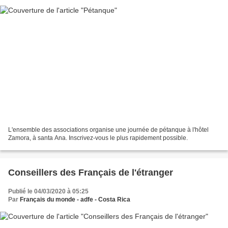
L'ensemble des associations organise une journée de pétanque à l'hôtel
Zamora, à santa Ana. Inscrivez-vous le plus rapidement possible.
Conseillers des Français de l'étranger
Publié le 04/03/2020 à 05:25
Par
Français du monde - adfe - Costa Rica