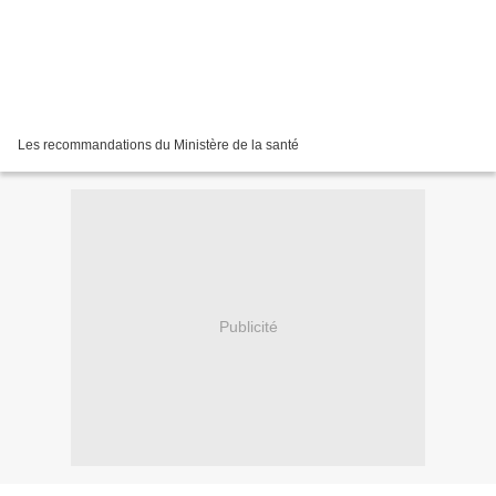
Les recommandations du Ministère de la santé
Publicité