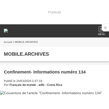
Publicité
MENU
Accueil
» MOBILE.ARCHIVES
MOBILE.ARCHIVES
Confinement- Informations numéro 134
Publié le 25/03/2020 à 07:18
Par
Français du monde - adfe - Costa Rica