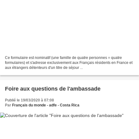
Ce formulaire est nominatif (une famille de quatre personnes = quatre
formulaires) et s'adresse exclusivement aux Français résidents en France et
aux étrangers détenteurs d'un titre de séjour ...
Foire aux questions de l'ambassade
Publié le 19/03/2020 à 07:08
Par
Français du monde - adfe - Costa Rica