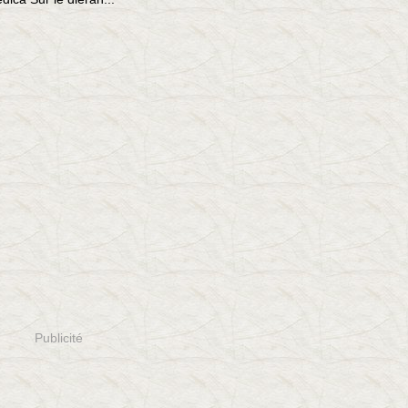
Publicité