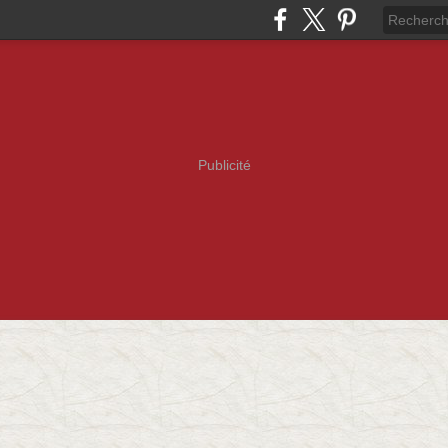
Publicité