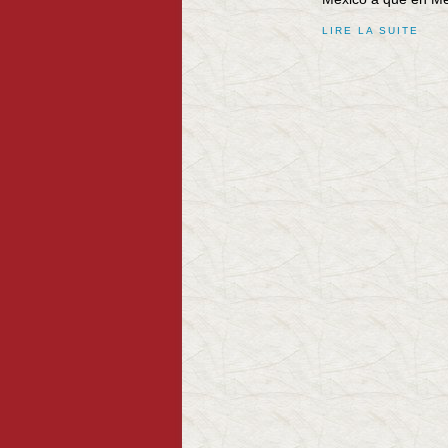
LIRE LA SUITE