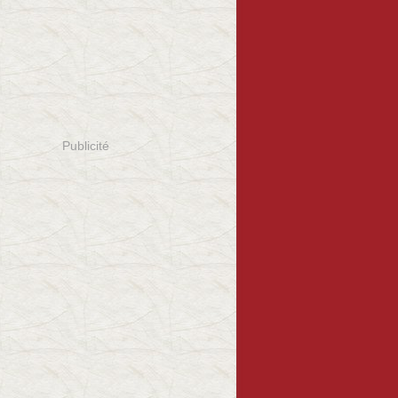
Publicité