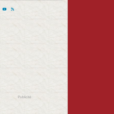
Publicité