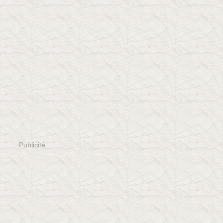
Publicité