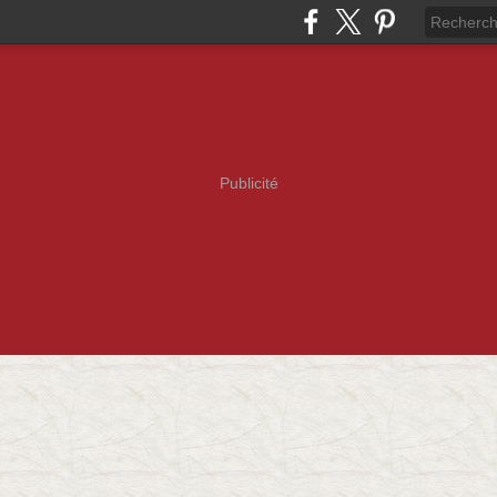
Publicité