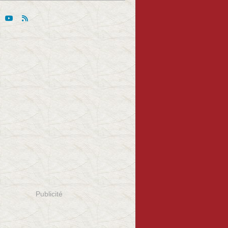
Publicité