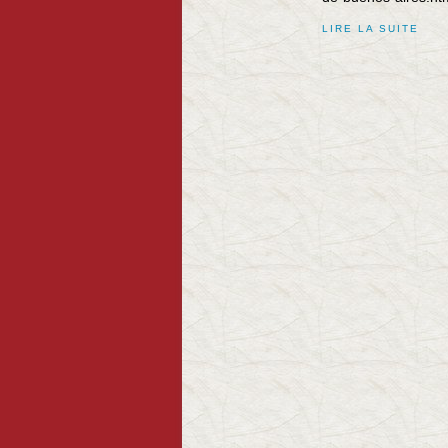
LIRE LA SUITE