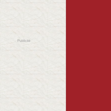
Publicité