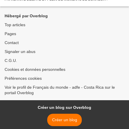
Hébergé par Overblog
Top articles
Pages
Contact
Signaler un abus
C.G.U.
Cookies et données personnelles
Préférences cookies
Voir le profil de Français du monde - adfe - Costa Rica sur le
portail Overblog
Créer un blog sur Overblog
Créer un blog