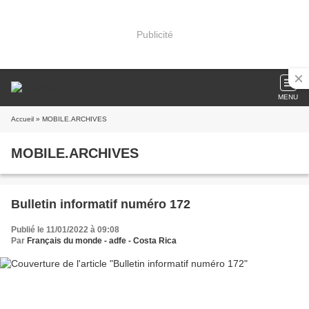
Publicité
MENU
Accueil
» MOBILE.ARCHIVES
MOBILE.ARCHIVES
Bulletin informatif numéro 172
Publié le 11/01/2022 à 09:08
Par
Français du monde - adfe - Costa Rica