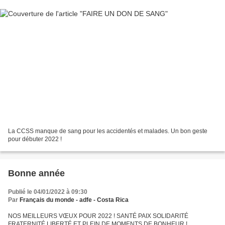
La CCSS manque de sang pour les accidentés et malades. Un bon geste
pour débuter 2022 !
Bonne année
Publié le 04/01/2022 à 09:30
Par
Français du monde - adfe - Costa Rica
NOS MEILLEURS VŒUX POUR 2022 ! SANTÉ PAIX SOLIDARITÉ
FRATERNITÉ LIBERTÉ ET PLEIN DE MOMENTS DE BONHEUR !