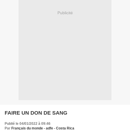
Publicité
FAIRE UN DON DE SANG
Publié le 04/01/2022 à 09:46
Par
Français du monde - adfe - Costa Rica