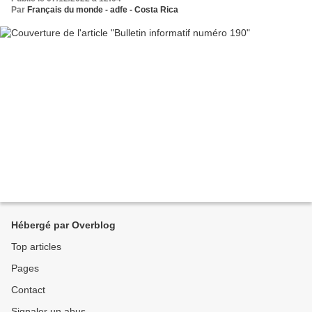
Par
Français du monde - adfe - Costa Rica
Hébergé par Overblog
Top articles
Pages
Contact
Signaler un abus