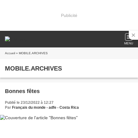
Publicité
MENU
Accueil
» MOBILE.ARCHIVES
MOBILE.ARCHIVES
Bonnes fêtes
Publié le 23/12/2022 à 12:27
Par
Français du monde - adfe - Costa Rica