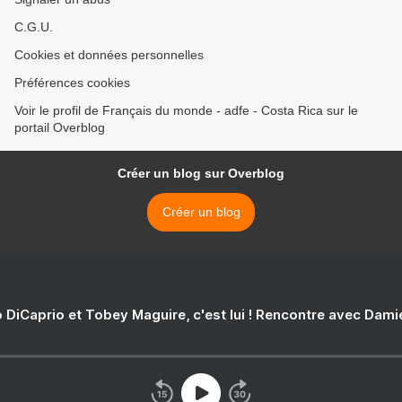
C.G.U.
Cookies et données personnelles
Préférences cookies
Voir le profil de Français du monde - adfe - Costa Rica sur le
portail Overblog
Créer un blog sur Overblog
Créer un blog
 DiCaprio et Tobey Maguire, c'est lui ! Rencontre avec Dam