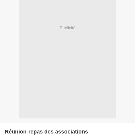
Publicité
Réunion-repas des associations