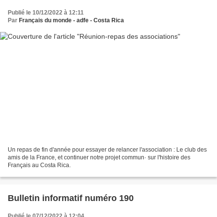
Publié le 10/12/2022 à 12:11
Par
Français du monde - adfe - Costa Rica
Un repas de fin d'année pour essayer de relancer l'association : Le club des
amis de la France, et continuer notre projet commun· sur l'histoire des
Français au Costa Rica.
Bulletin informatif numéro 190
Publié le 07/12/2022 à 12:04