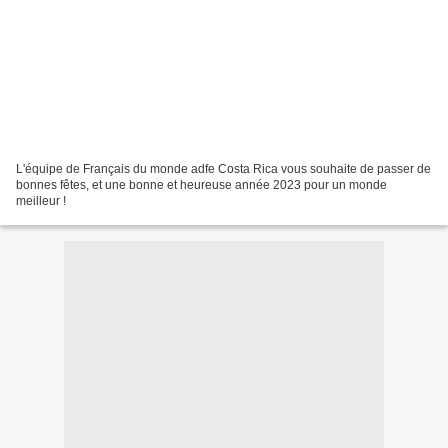
L'équipe de Français du monde adfe Costa Rica vous souhaite de passer de
bonnes fêtes, et une bonne et heureuse année 2023 pour un monde
meilleur !