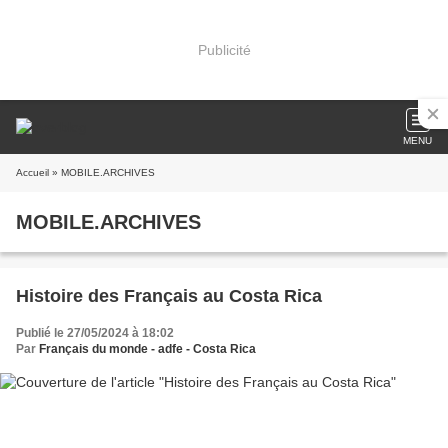
Publicité
MENU
Accueil
» MOBILE.ARCHIVES
MOBILE.ARCHIVES
Histoire des Français au Costa Rica
Publié le 27/05/2024 à 18:02
Par
Français du monde - adfe - Costa Rica