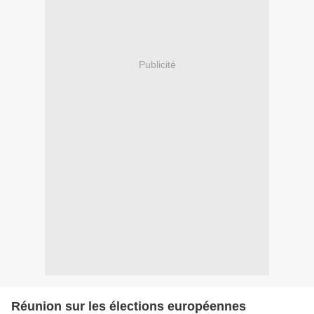
Publicité
Réunion sur les élections européennes