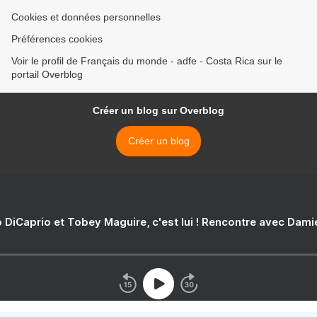
Cookies et données personnelles
Préférences cookies
Voir le profil de Français du monde - adfe - Costa Rica sur le
portail Overblog
Créer un blog sur Overblog
Créer un blog
 DiCaprio et Tobey Maguire, c'est lui ! Rencontre avec Dam