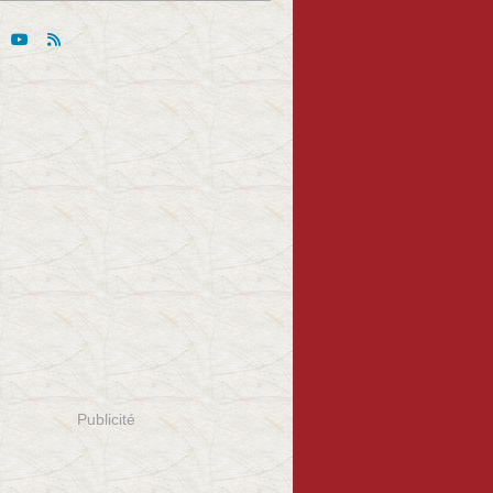
Publicité