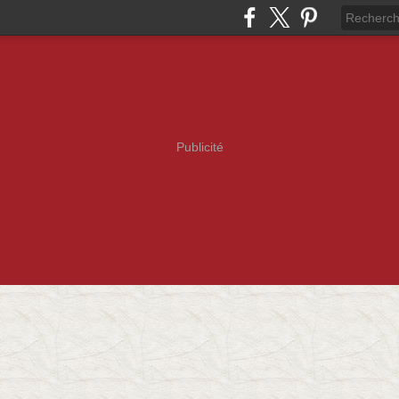
Publicité