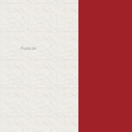
Publicité