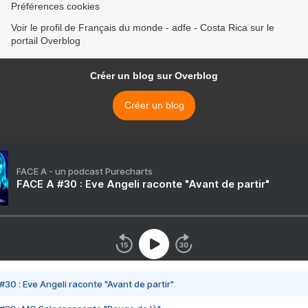
Préférences cookies
Voir le profil de Français du monde - adfe - Costa Rica sur le
portail Overblog
Créer un blog sur Overblog
Créer un blog
FACE A - un podcast Purecharts
FACE A #30 : Eve Angeli raconte "Avant de partir"
#30 : Eve Angeli raconte "Avant de partir"