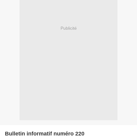
Publicité
Bulletin informatif numéro 220