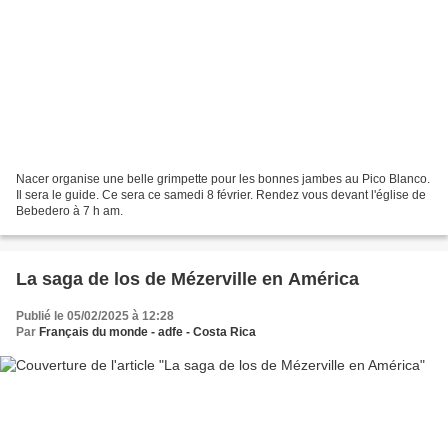
Nacer organise une belle grimpette pour les bonnes jambes au Pico Blanco.
Il sera le guide. Ce sera ce samedi 8 février. Rendez vous devant l'église de
Bebedero à 7 h am.
La saga de los de Mézerville en América
Publié le 05/02/2025 à 12:28
Par
Français du monde - adfe - Costa Rica