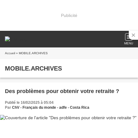
Publicité
MENU
Accueil
» MOBILE.ARCHIVES
MOBILE.ARCHIVES
Des problèmes pour obtenir votre retraite ?
Publié le 16/02/2025 à 05:04
Par
ChV - Français du monde - adfe - Costa Rica