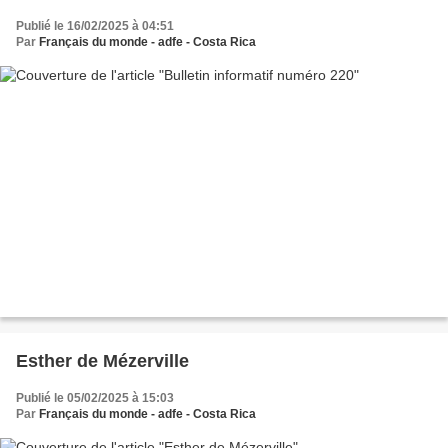
Publié le 16/02/2025 à 04:51
Par
Français du monde - adfe - Costa Rica
Esther de Mézerville
Publié le 05/02/2025 à 15:03
Par
Français du monde - adfe - Costa Rica