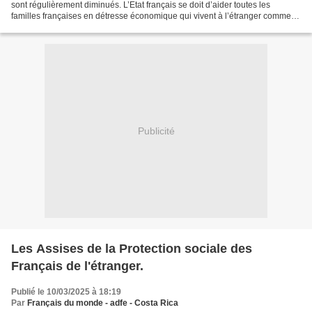
sont régulièrement diminués. L’Etat français se doit d’aider toutes les
familles françaises en détresse économique qui vivent à l’étranger comme
celles qui habitent sur le sol français....
Publicité
Les Assises de la Protection sociale des
Français de l'étranger.
Publié le 10/03/2025 à 18:19
Par
Français du monde - adfe - Costa Rica