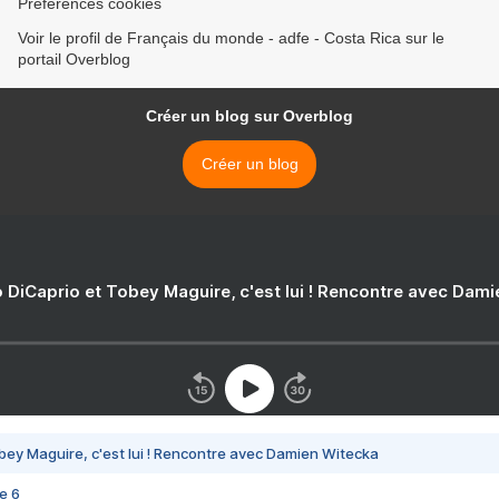
Préférences cookies
Voir le profil de Français du monde - adfe - Costa Rica sur le
portail Overblog
Créer un blog sur Overblog
Créer un blog
 DiCaprio et Tobey Maguire, c'est lui ! Rencontre avec Dam
bey Maguire, c'est lui ! Rencontre avec Damien Witecka
e 6