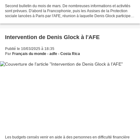
Second bulletin du mois de mars. De nombreuses informations et activités
sont prévues. D'abord la Francophonie, puis les Assises de la Protection
sociale lancées à Paris par l'AFE, réunion à laquelle Denis Glock participe
en tant que membre de la commission...
Intervention de Denis Glock à l'AFE
Publié le 10/03/2025 à 18:35
Par
Français du monde - adfe - Costa Rica
Les budgets censés venir en aide à des personnes en difficulté financière