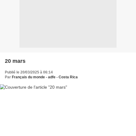
20 mars
Publié le 20/03/2025 à 06:14
Par
Français du monde - adfe - Costa Rica