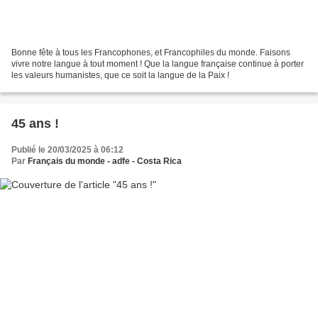
Bonne fête à tous les Francophones, et Francophiles du monde. Faisons
vivre notre langue à tout moment ! Que la langue française continue à porter
les valeurs humanistes, que ce soit la langue de la Paix !
45 ans !
Publié le 20/03/2025 à 06:12
Par
Français du monde - adfe - Costa Rica