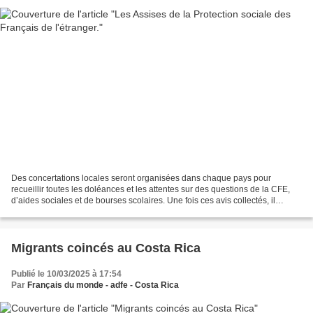
Des concertations locales seront organisées dans chaque pays pour
recueillir toutes les doléances et les attentes sur des questions de la CFE,
d’aides sociales et de bourses scolaires. Une fois ces avis collectés, il
restera au gouvernement d'appliquer...
Migrants coincés au Costa Rica
Publié le 10/03/2025 à 17:54
Par
Français du monde - adfe - Costa Rica