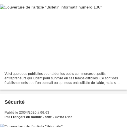
Voici quelques publicités pour aider les petits commerces et petits
entrepreneurs qui luttent pour survivre en ces temps difficiles. Ce sont des
établissements que l'on connait ou qui nous ont sollicité de l'aide, mais si
vous connaissez d'autres petites...
Sécurité
Publié le 23/04/2020 à 06:03
Par
Français du monde - adfe - Costa Rica