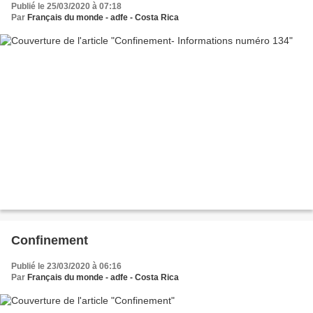
Publié le 25/03/2020 à 07:18
Par
Français du monde - adfe - Costa Rica
Confinement
Publié le 23/03/2020 à 06:16
Par
Français du monde - adfe - Costa Rica