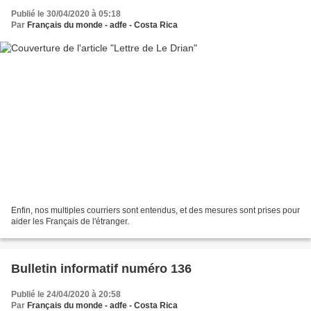
Publié le 30/04/2020 à 05:18
Par
Français du monde - adfe - Costa Rica
Enfin, nos multiples courriers sont entendus, et des mesures sont prises pour
aider les Français de l'étranger.
Bulletin informatif numéro 136
Publié le 24/04/2020 à 20:58
Par
Français du monde - adfe - Costa Rica