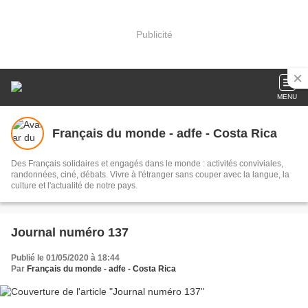
Publicité
MENU
Français du monde - adfe - Costa Rica
Des Français solidaires et engagés dans le monde : activités conviviales,
randonnées, ciné, débats. Vivre à l'étranger sans couper avec la langue, la
culture et l'actualité de notre pays.
Journal numéro 137
Publié le 01/05/2020 à 18:44
Par
Français du monde - adfe - Costa Rica