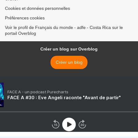
Cookies et données personnelles
Préférences cookies
Voir le profil de Français du monde - adfe - Costa Rica sur le
portail Overblog
Créer un blog sur Overblog
Créer un blog
FACE A - un podcast Purecharts
FACE A #30 : Eve Angeli raconte "Avant de partir"