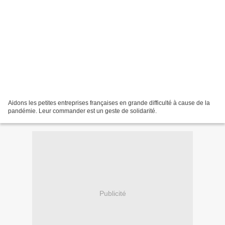
Aidons les petites entreprises françaises en grande difficulté à cause de la
pandémie. Leur commander est un geste de solidarité.
Publicité