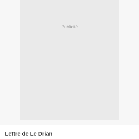
Publicité
Lettre de Le Drian