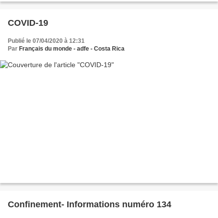
COVID-19
Publié le 07/04/2020 à 12:31
Par
Français du monde - adfe - Costa Rica
Confinement- Informations numéro 134