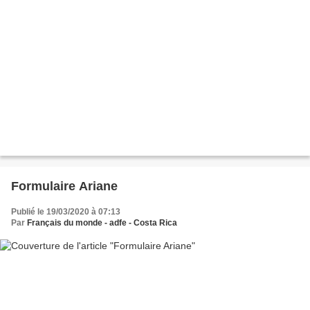
Formulaire Ariane
Publié le 19/03/2020 à 07:13
Par
Français du monde - adfe - Costa Rica