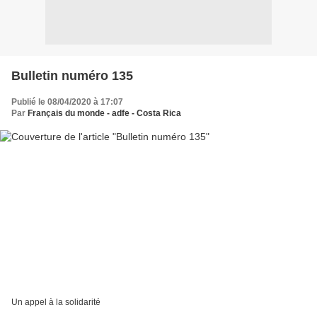
Bulletin numéro 135
Publié le 08/04/2020 à 17:07
Par
Français du monde - adfe - Costa Rica
Un appel à la solidarité