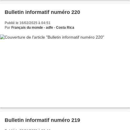
Bulletin informatif numéro 220
Publié le 16/02/2025 à 04:51
Par
Français du monde - adfe - Costa Rica
Bulletin informatif numéro 219