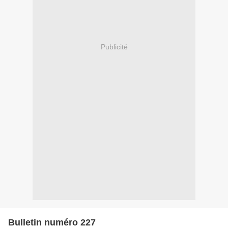
Publicité
Bulletin numéro 227