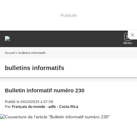
Publicité
MENU
Accueil
» bulletins informatifs
bulletins informatifs
Bulletin informatif numéro 230
Publié le 04/10/2025 à 07:58
Par
Français du monde - adfe - Costa Rica