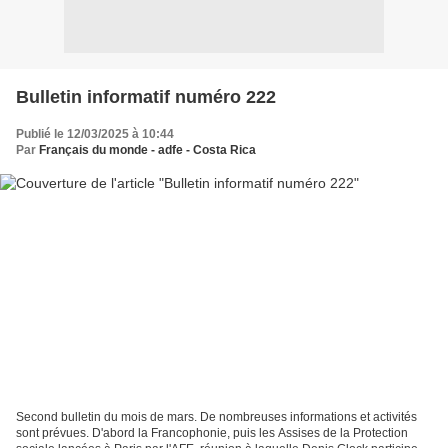
Bulletin informatif numéro 222
Publié le 12/03/2025 à 10:44
Par
Français du monde - adfe - Costa Rica
Second bulletin du mois de mars. De nombreuses informations et activités
sont prévues. D'abord la Francophonie, puis les Assises de la Protection