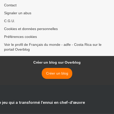
Contact
Signaler un abus
C.G.U.
Cookies et données personnelles
Préférences cookies
Voir le profil de Français du monde - adfe - Costa Rica sur le
portail Overblog
Créer un blog sur Overblog
Créer un blog
e jeu qui a transformé l’ennui en chef-d’œuvre