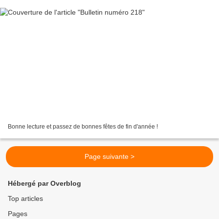
Bonne lecture et passez de bonnes fêtes de fin d'année !
Page suivante >
Hébergé par Overblog
Top articles
Pages