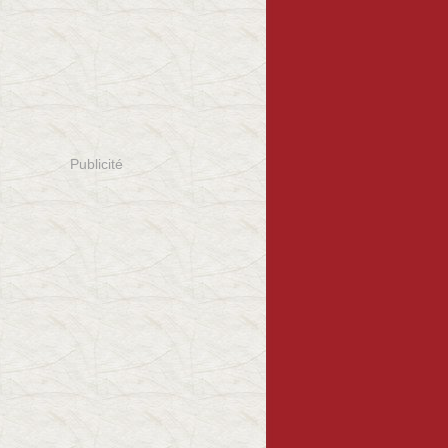
Publicité