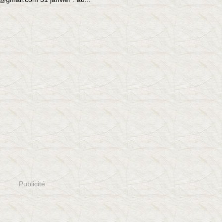
Publicité