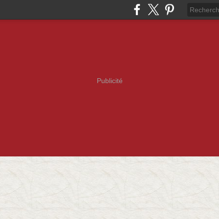
Publicité