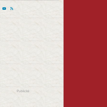
Publicité