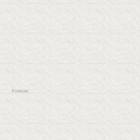
Publicité