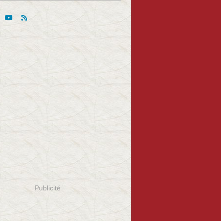
Publicité