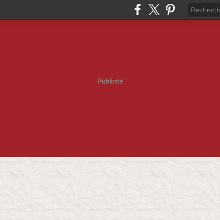
Publicité