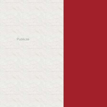
Publicité