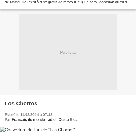
de ratatouille (c'est à dire: gratin de ratatouille !) Ce sera l'occasion aussi de
faire une réunion...
Publicité
Los Chorros
Publié le 11/02/2014 à 07:32
Par
Français du monde - adfe - Costa Rica