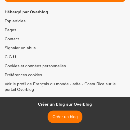
Hébergé par Overblog
Top articles
Pages
Contact
Signaler un abus
C.G.U.
Cookies et données personnelles
Préférences cookies
Voir le profil de Français du monde - adfe - Costa Rica sur le
portail Overblog
Créer un blog sur Overblog
Créer un blog