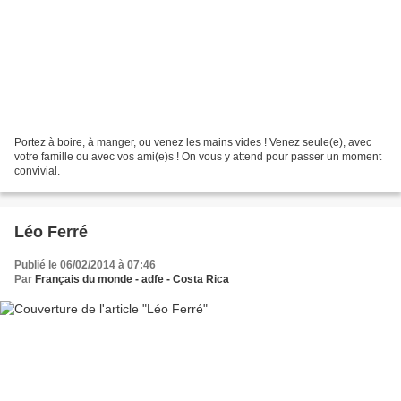
Portez à boire, à manger, ou venez les mains vides ! Venez seule(e), avec
votre famille ou avec vos ami(e)s ! On vous y attend pour passer un moment
convivial.
Léo Ferré
Publié le 06/02/2014 à 07:46
Par
Français du monde - adfe - Costa Rica