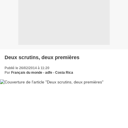
Deux scrutins, deux premières
Publié le 26/02/2014 à 11:20
Par
Français du monde - adfe - Costa Rica