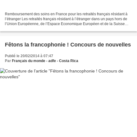
Remboursement des soins en France pour les retraités français résidant à
l’étranger Les retraités français résidant à l’étranger dans un pays hors de
l’Union Européenne, de l’Espace Economique Européen et de la Suisse
auront leurs soins reçus lors de...
Fêtons la francophonie ! Concours de nouvelles
Publié le 20/02/2014 à 07:47
Par
Français du monde - adfe - Costa Rica