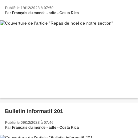
Publié le 19/12/2023 à 07:50
Par
Français du monde - adfe - Costa Rica
Bulletin informatif 201
Publié le 09/12/2023 à 07:46
Par
Français du monde - adfe - Costa Rica