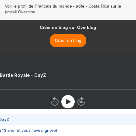
Voir le profil de Français du monde - adfe - Costa Rica sur le
portail Overblog
Créer un blog sur Overblog
Créer un blog
 Battle Royale - DayZ
 DayZ
 a 13 ans (et vous l'avez ignoré)