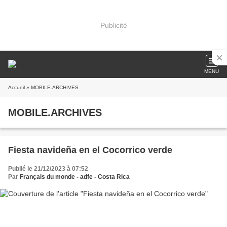
Publicité
MENU
Accueil
» MOBILE.ARCHIVES
MOBILE.ARCHIVES
Fiesta navideña en el Cocorrico verde
Publié le 21/12/2023 à 07:52
Par
Français du monde - adfe - Costa Rica