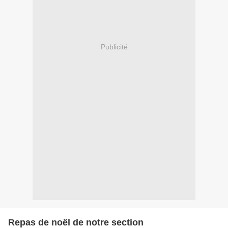
Publicité
Repas de noël de notre section