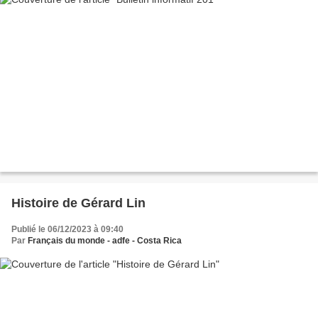
Histoire de Gérard Lin
Publié le 06/12/2023 à 09:40
Par
Français du monde - adfe - Costa Rica